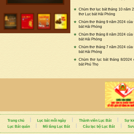
Chùm thơ lục bát tháng 10 năm 
thơ Lục bát Hải Phòng
Chùm thơ tháng 9 năm 2024 của
bát Hải Phòng
Chùm thơ tháng 8 năm 2024 của
bát Hải Phòng
Chùm thơ tháng 7 năm 2024 của
bát Hải Phòng
Chùm thơ lục bát tháng 8/2024
bát Phú Thọ
Trang chủ
Lục bát mỗi ngày
Thành viên Lục Bát
Sự ki
Lục Bát quán
Mõ làng Lục Bát
Câu lạc bộ Lục Bát
Sưu