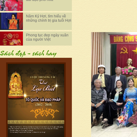
Năm Kỷ Hợi, tìm hiểu về
những chính trị gia tuổi Hợi
Phong tục đẹp ngày xuân
của người Việt