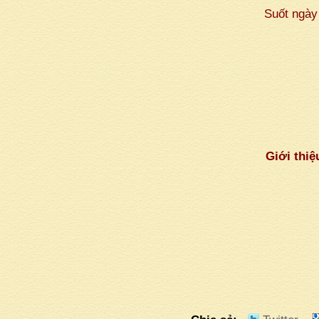
Suốt ngày 
Giới thiệ