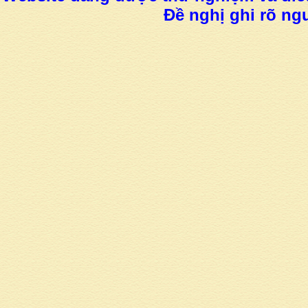
Đề nghị ghi rõ ngu