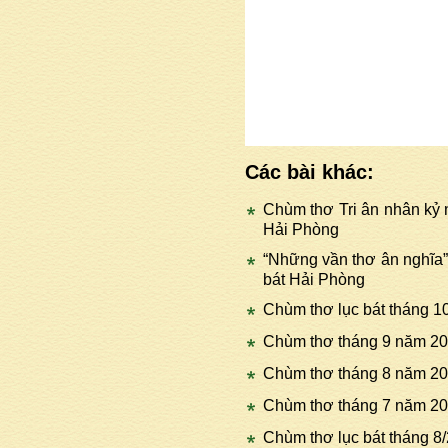
Các bài khác:
Chùm thơ Tri ân nhân kỷ
Hải Phòng
“Những vần thơ ân nghĩa
bát Hải Phòng
Chùm thơ lục bát tháng 1
Chùm thơ tháng 9 năm 20
Chùm thơ tháng 8 năm 20
Chùm thơ tháng 7 năm 20
Chùm thơ lục bát tháng 8