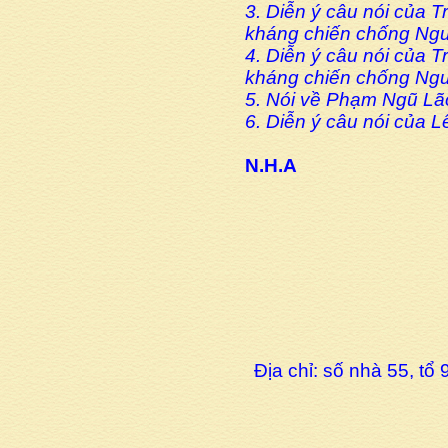
3. Diễn ý câu nói của T
kháng chiến chống Ngu
4. Diễn ý câu nói của
kháng chiến chống Ngu
5. Nói về Phạm Ngũ La
6. Diễn ý câu nói của 
N.H.A
Địa chỉ: số nhà 55, t