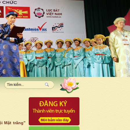
i Mặt trăng”