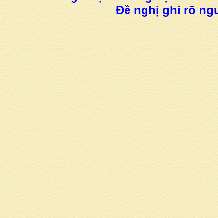
Đề nghị ghi rõ ngu