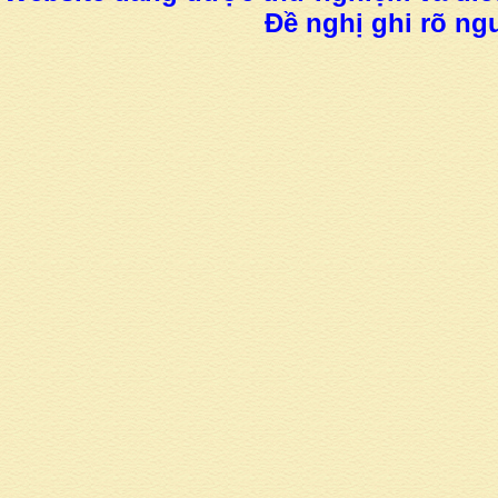
Đề nghị ghi rõ ngu