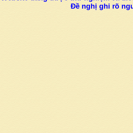
Đề nghị ghi rõ ngu