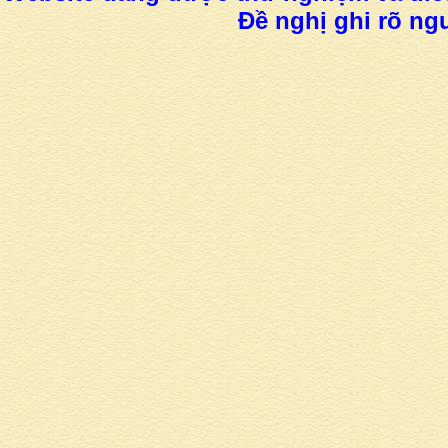
Đề nghị ghi rõ ngu