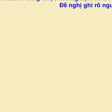
Đề nghị ghi rõ ngu