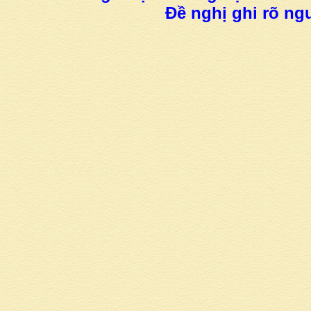
Đề nghị ghi rõ ngu