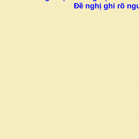
Đề nghị ghi rõ ngu