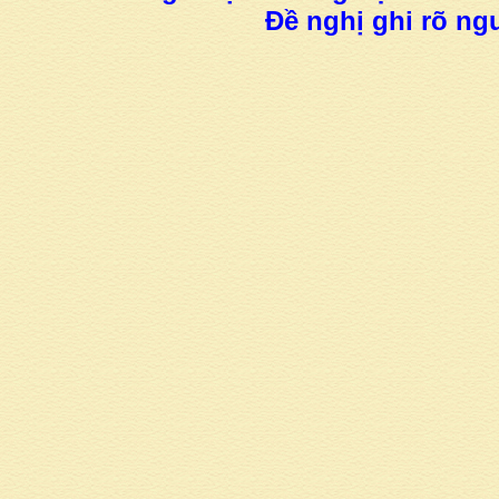
Đề nghị ghi rõ ngu