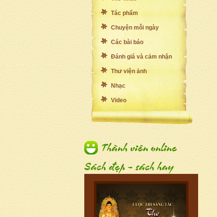
Tác phẩm
Chuyện mỗi ngày
Các bài báo
Đánh giá và cảm nhận
Thư viện ảnh
Nhạc
Video