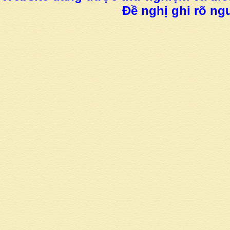
Đề nghị ghi rõ ngu