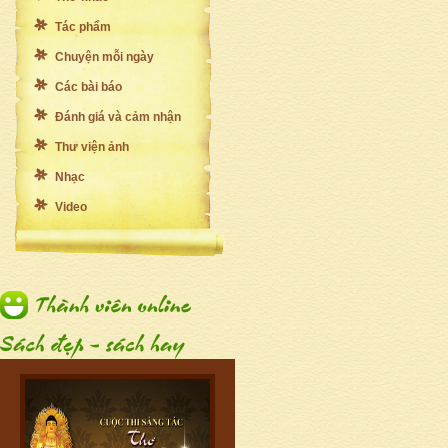
Tác phẩm
Chuyện mỗi ngày
Các bài báo
Đánh giá và cảm nhận
Thư viện ảnh
Nhạc
Video