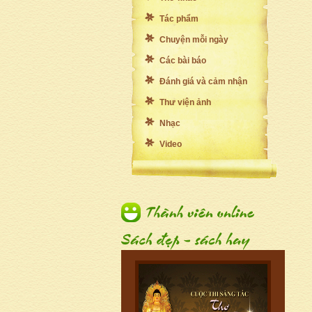
Tác phẩm
Chuyện mỗi ngày
Các bài báo
Đánh giá và cảm nhận
Thư viện ảnh
Nhạc
Video