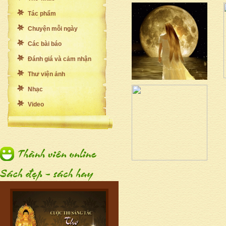
Tác phẩm
Chuyện mỗi ngày
Các bài báo
Đánh giá và cảm nhận
Thư viện ảnh
Nhạc
Video