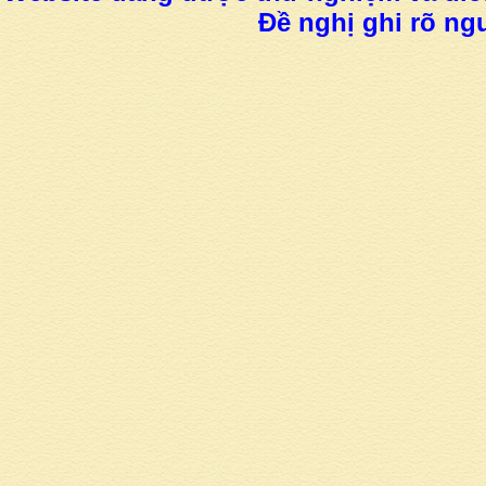
Đề nghị ghi rõ ngu