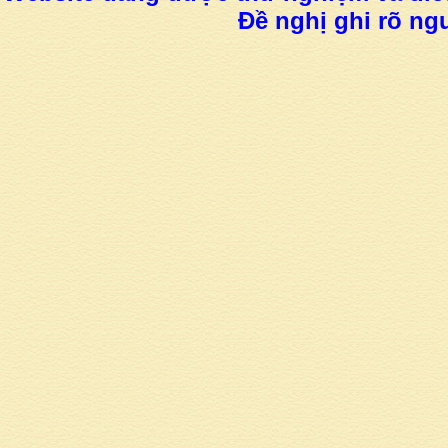
Đề nghị ghi rõ ngu