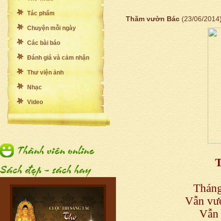
Tác phẩm
Thăm vườn Bác
(23/06/2014
Chuyện mỗi ngày
Các bài báo
Đánh giá và cảm nhận
Thư viện ảnh
Nhạc
Video
Tháng
Vẫn vườ
Vẫn 