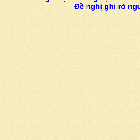
Đề nghị ghi rõ ngu