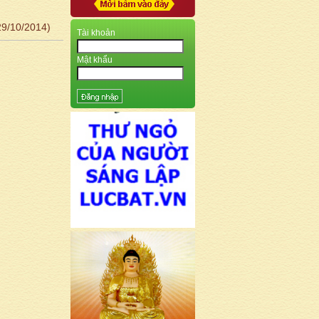
29/10/2014)
Tài khoản
Mật khẩu