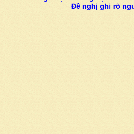
Đề nghị ghi rõ ngu