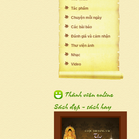
Tác phẩm
Chuyện mỗi ngày
Các bài báo
Đánh giá và cảm nhận
Thư viện ảnh
Nhạc
Video