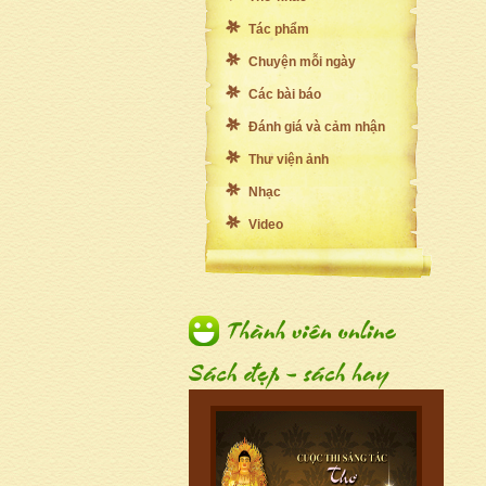
Tác phẩm
Chuyện mỗi ngày
Các bài báo
Đánh giá và cảm nhận
Thư viện ảnh
Nhạc
Video