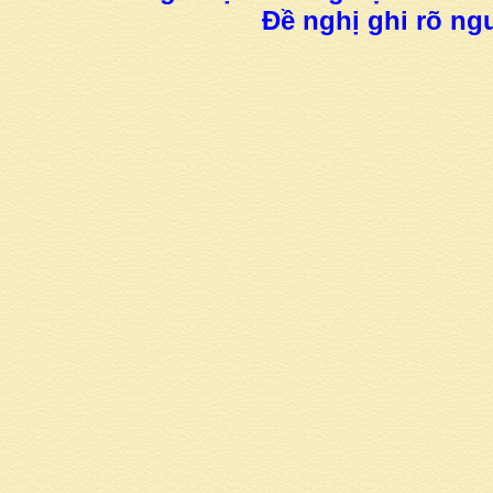
Đề nghị ghi rõ ngu