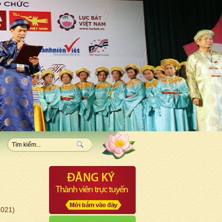
2021)