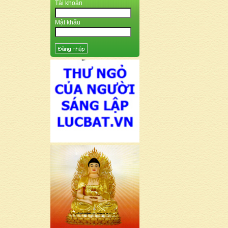
Tài khoản
Mật khẩu