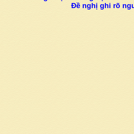
Đề nghị ghi rõ ngu