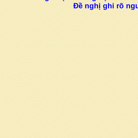
Đề nghị ghi rõ ngu