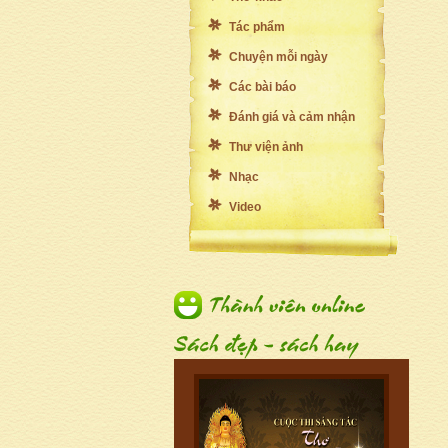
Tác phẩm
Chuyện mỗi ngày
Các bài báo
Đánh giá và cảm nhận
Thư viện ảnh
Nhạc
Video