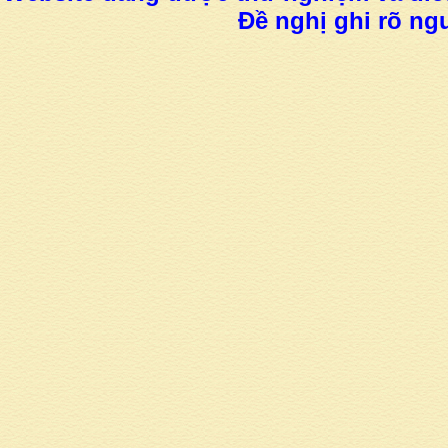
Đề nghị ghi rõ ngu