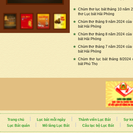
Chùm thơ lục bát tháng 10 năm 
thơ Lục bát Hải Phòng
Chùm thơ tháng 9 năm 2024 của
bát Hải Phòng
Chùm thơ tháng 8 năm 2024 của
bát Hải Phòng
Chùm thơ tháng 7 năm 2024 của
bát Hải Phòng
Chùm thơ lục bát tháng 8/2024
bát Phú Thọ
Trang chủ
Lục bát mỗi ngày
Thành viên Lục Bát
Sự ki
Lục Bát quán
Mõ làng Lục Bát
Câu lạc bộ Lục Bát
Sưu