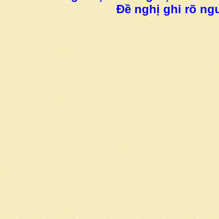
Đề nghị ghi rõ ngu