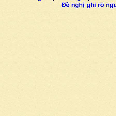
Đề nghị ghi rõ ngu