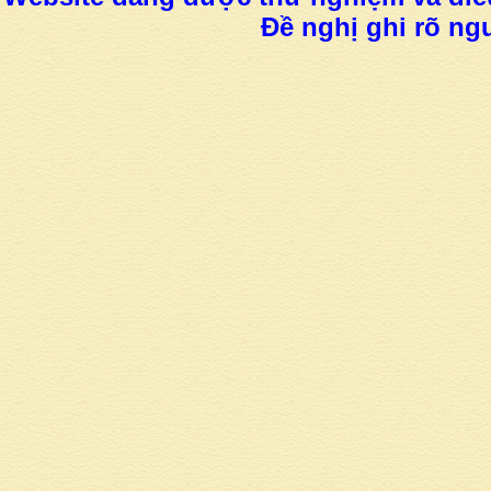
Đề nghị ghi rõ ngu