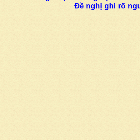
Đề nghị ghi rõ ngu