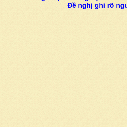
Đề nghị ghi rõ ngu