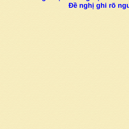
Đề nghị ghi rõ ngu